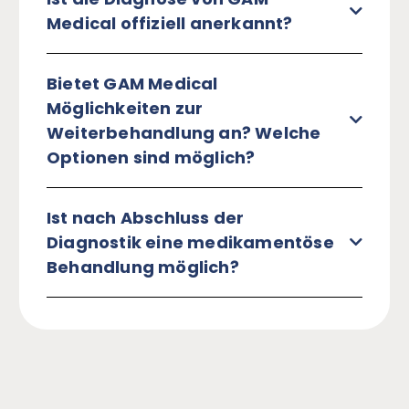
Medical offiziell anerkannt?
Bietet GAM Medical
Möglichkeiten zur
Weiterbehandlung an? Welche
Optionen sind möglich?
Ist nach Abschluss der
Diagnostik eine medikamentöse
Behandlung möglich?