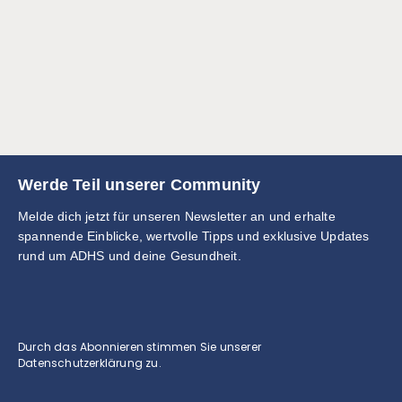
Werde Teil unserer Community
Melde dich jetzt für unseren Newsletter an und erhalte
spannende Einblicke, wertvolle Tipps und exklusive Updates
rund um ADHS und deine Gesundheit.
Durch das Abonnieren stimmen Sie unserer
Datenschutzerklärung zu.