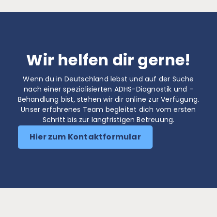
Wir helfen dir gerne!
Wenn du in Deutschland lebst und auf der Suche
nach einer spezialisierten ADHS-Diagnostik und -
Behandlung bist, stehen wir dir online zur Verfügung.
Unser erfahrenes Team begleitet dich vom ersten
Schritt bis zur langfristigen Betreuung.
Hier zum Kontaktformular