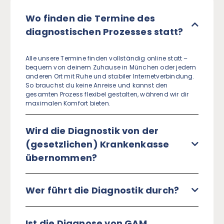
Wo finden die Termine des
diagnostischen Prozesses statt?
Alle unsere Termine finden vollständig online statt –
bequem von deinem Zuhause in München oder jedem
anderen Ort mit Ruhe und stabiler Internetverbindung.
So brauchst du keine Anreise und kannst den
gesamten Prozess flexibel gestalten, während wir dir
maximalen Komfort bieten.
Wird die Diagnostik von der
(gesetzlichen) Krankenkasse
übernommen?
Wer führt die Diagnostik durch?
Ist die Diagnose von GAM