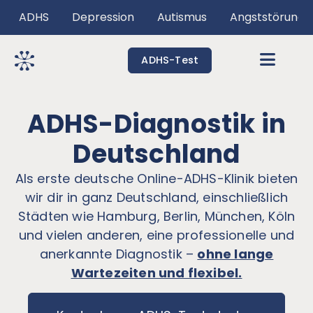
ADHS
Depression
Autismus
Angststörunge
ADHS-Test
ADHS-Diagnostik in
Deutschland
Als erste deutsche Online-ADHS-Klinik bieten
wir dir in ganz Deutschland, einschließlich
Städten wie Hamburg, Berlin, München, Köln
und vielen anderen, eine professionelle und
anerkannte Diagnostik –
ohne lange
Wartezeiten und flexibel.