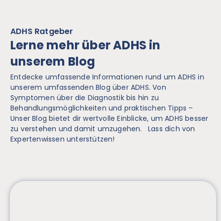
ADHS Ratgeber
Lerne mehr über ADHS in
unserem Blog
Entdecke umfassende Informationen rund um ADHS in
unserem umfassenden Blog über ADHS. Von
Symptomen über die Diagnostik bis hin zu
Behandlungsmöglichkeiten und praktischen Tipps –
Unser Blog bietet dir wertvolle Einblicke, um ADHS besser
zu verstehen und damit umzugehen. Lass dich von
Expertenwissen unterstützen!