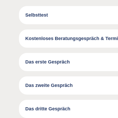
Selbsttest
Kostenloses Beratungsgespräch & Term
Das erste Gespräch
Das zweite Gespräch
Das dritte Gespräch