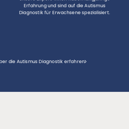
Erfahrung und sind auf die Autismus
Diagnostik für Erwachsene spezialisiert.
ber die Autismus Diagnostik erfahren