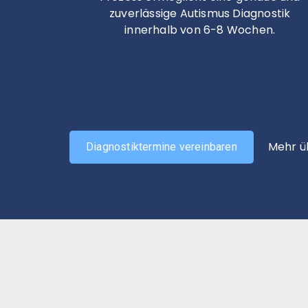
zuverlässige Autismus Diagnostik
innerhalb von 6-8 Wochen.
Mehr ü
Diagnostiktermine vereinbaren