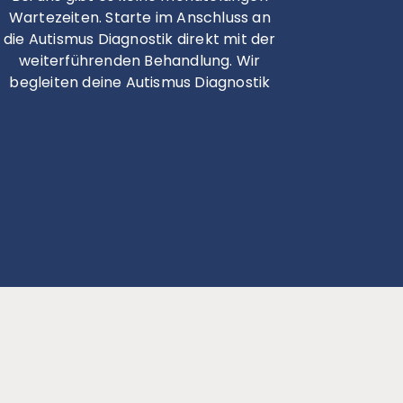
Wartezeiten. Starte im Anschluss an
die Autismus Diagnostik direkt mit der
weiterführenden Behandlung. Wir
begleiten deine Autismus Diagnostik