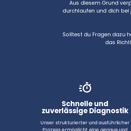
Aus diesem Grund verpf
durchlaufen und dich bei 
Solltest du Fragen dazu h
das Richti
Schnelle und
zuverlässige Diagnostik
Unser strukturierter und ausführlicher
Prozess ermöglicht eine genaue und