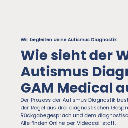
Wir begleiten deine Autismus Diagnostik
Wie sieht der 
Autismus Diag
GAM Medical a
Der Prozess der Autismus Diagnostik bes
der Regel aus drei diagnostischen Gesp
Rückgabegespräch und dem diagnostisc
Alle finden Online per Videocall statt.