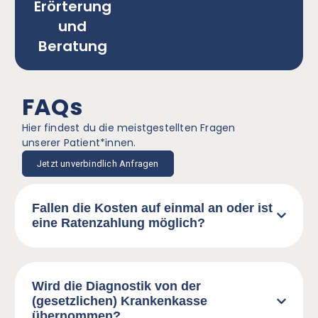
Erörterung
und
Beratung
FAQs
Hier findest du die meistgestellten Fragen
unserer Patient*innen.
Jetzt unverbindlich Anfragen
Fallen die Kosten auf einmal an oder ist
eine Ratenzahlung möglich?
Wird die Diagnostik von der
(gesetzlichen) Krankenkasse
übernommen?