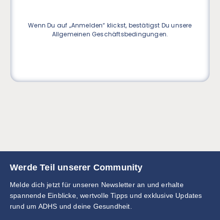
Wenn Du auf „Anmelden“ klickst, bestätigst Du unsere
Allgemeinen Geschäftsbedingungen.
Werde Teil unserer Community
Melde dich jetzt für unseren Newsletter an und erhalte
spannende Einblicke, wertvolle Tipps und exklusive Updates
rund um ADHS und deine Gesundheit.