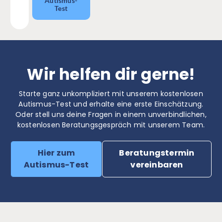
Autismus-
Test
Wir helfen dir gerne!
Starte ganz unkompliziert mit unserem kostenlosen
Autismus-Test und erhalte eine erste Einschätzung.
Oder stell uns deine Fragen in einem unverbindlichen,
kostenlosen Beratungsgespräch mit unserem Team.
Hier zum
Beratungstermin
Autismus-Test
vereinbaren