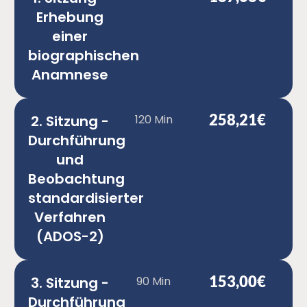
Erhebung
einer
biographischen
Anamnese
258,21€
2. Sitzung -
120 Min
Durchführung
und
Beobachtung
standardisierter
Verfahren
(ADOS-2)
153,00€
3. Sitzung -
90 Min
Durchführung