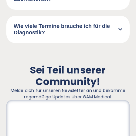
Wie viele Termine brauche ich für die
Diagnostik?
Sei Teil unserer
Community!
Melde dich für unseren Newsletter an und bekomme
regemäßige Updates über GAM Medical.