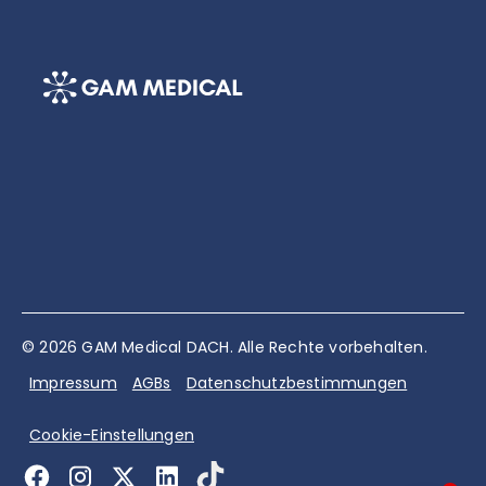
© 2026 GAM Medical DACH. Alle Rechte vorbehalten.
Impressum
AGBs
Datenschutzbestimmungen
Cookie-Einstellungen