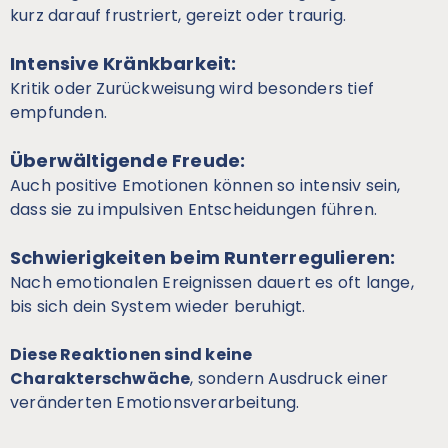
kurz darauf frustriert, gereizt oder traurig.
Intensive Kränkbarkeit:
Kritik oder Zurückweisung wird besonders tief
empfunden.
Überwältigende Freude:
Auch positive Emotionen können so intensiv sein,
dass sie zu impulsiven Entscheidungen führen.
Schwierigkeiten beim Runterregulieren:
Nach emotionalen Ereignissen dauert es oft lange,
bis sich dein System wieder beruhigt.
Diese Reaktionen sind keine
Charakterschwäche
, sondern Ausdruck einer
veränderten Emotionsverarbeitung.