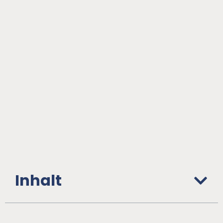
Inhalt