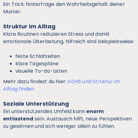
Ein Trick: hinterfrage den Wahrheitsgehalt deiner
Muster.
Struktur im Alltag
Klare Routinen reduzieren Stress und damit
emotionale Überlastung, hilfreich sind beispielsweise:
feste Schlafzeiten
klare Tagespläne
visuelle To-do-Listen
Mehr dazu findest du hier:
ADHS und Struktur im
Alltag finden
Soziale Unterstützung
Ein unterstützendes Umfeld kann
enorm
entlastend
sein. Austausch hilft, neue Perspektiven
zu gewinnen und sich weniger allein zu fühlen.