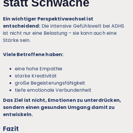
statt Schwäche
Ein wichtiger Perspektivwechsel ist
entscheidend:
Die intensive Gefühlswelt bei ADHS
ist nicht nur eine Belastung – sie kann auch eine
Stärke sein.
Viele Betroffene haben:
eine hohe Empathie
starke Kreativität
große Begeisterungsfähigkeit
tiefe emotionale Verbundenheit
Das Ziel ist nicht, Emotionen zu unterdrücken,
sondern einen gesunden Umgang damit zu
entwickeln.
Fazit