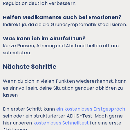
Regulation deutlich verbessern.
Helfen Medikamente auch bei Emotionen?
Indirekt ja, da sie die Grundsymptomatik stabilisieren.
Was kann ich im Akutfall tun?
Kurze Pausen, Atmung und Abstand helfen oft am
schnellsten.
Nächste Schritte
Wenn du dich in vielen Punkten wiedererkennst, kann
es sinnvoll sein, deine Situation genauer abklären zu
lassen.
Ein erster Schritt kann
ein kostenloses Erstgespräch
sein oder ein strukturierter ADHS-Test. Mach gerne
hier unseren
kostenloses Schnelltest
für eine erste
Abklärung.