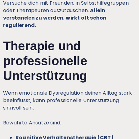
Versuche dich mit Freunden, in Selbsthilfegruppen
oder Therapeuten auszutauschen.
Allein
verstanden zu werden, wirkt oft schon
regulierend.
Therapie und
professionelle
Unterstützung
Wenn emotionale Dysregulation deinen Alltag stark
beeinflusst, kann professionelle Unterstützung
sinnvoll sein.
Bewährte Ansätze sind:
Kognitive Verhaltenstherapie (CBT)