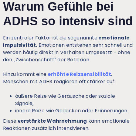
Warum Gefühle bei
ADHS so intensiv sind
Ein zentraler Faktor ist die sogenannte
emotionale
Impulsivität.
Emotionen entstehen sehr schnell und
werden häufig direkt in Verhalten umgesetzt – ohne
den „Zwischenschritt“ der Reflexion.
Hinzu kommt eine
erhöhte Reizsensibilität
.
Menschen mit ADHS reagieren oft stärker auf:
äußere Reize wie Geräusche oder soziale
Signale,
innere Reize wie Gedanken oder Erinnerungen.
Diese
verstärkte Wahrnehmung
kann emotionale
Reaktionen zusätzlich intensivieren.