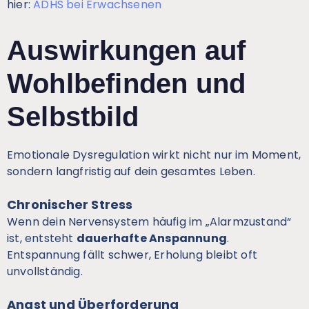
hier:
ADHS bei Erwachsenen
Auswirkungen auf
Wohlbefinden und
Selbstbild
Emotionale Dysregulation wirkt nicht nur im Moment,
sondern langfristig auf dein gesamtes Leben.
Chronischer Stress
Wenn dein Nervensystem häufig im „Alarmzustand“
ist, entsteht
dauerhafte Anspannung
.
Entspannung fällt schwer, Erholung bleibt oft
unvollständig.
Angst und Überforderung