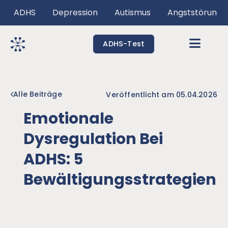
ADHS
Depression
Autismus
Angststörunge
ADHS-Test
Alle Beiträge
Veröffentlicht am
05.04.2026
Emotionale
Dysregulation Bei
ADHS: 5
Bewältigungsstrategien