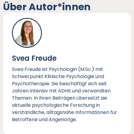
Über Autor*innen
Svea Freude
Svea Freude ist Psychologin (M.Sc.) mit
Schwerpunkt Klinische Psychologie und
Psychotherapie. Sie beschäftigt sich seit
Jahren intensiv mit ADHS und verwandten
Themen. In ihren Beiträgen übersetzt sie
aktuelle psychologische Forschung in
verständliche, alltagsnahe Informationen für
Betroffene und Angehörige.