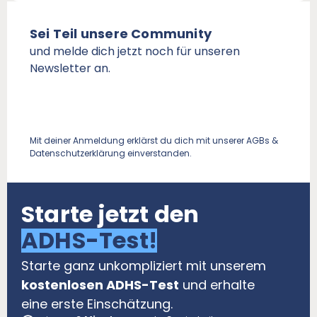
Sei Teil unsere Community
und melde dich jetzt noch für unseren
Newsletter an.
Mit deiner Anmeldung erklärst du dich mit unserer AGBs &
Datenschutzerklärung einverstanden.
Starte jetzt den
ADHS-Test!
Starte ganz unkompliziert mit unserem
kostenlosen ADHS-Test
und erhalte
eine erste Einschätzung.