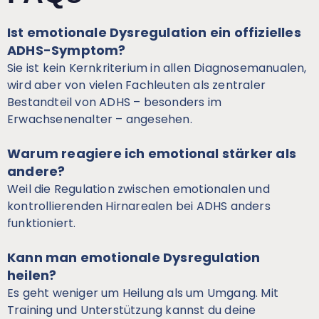
Ist emotionale Dysregulation ein offizielles
ADHS-Symptom?
Sie ist kein Kernkriterium in allen Diagnosemanualen,
wird aber von vielen Fachleuten als zentraler
Bestandteil von ADHS – besonders im
Erwachsenenalter – angesehen.
Warum reagiere ich emotional stärker als
andere?
Weil die Regulation zwischen emotionalen und
kontrollierenden Hirnarealen bei ADHS anders
funktioniert.
Kann man emotionale Dysregulation
heilen?
Es geht weniger um Heilung als um Umgang. Mit
Training und Unterstützung kannst du deine