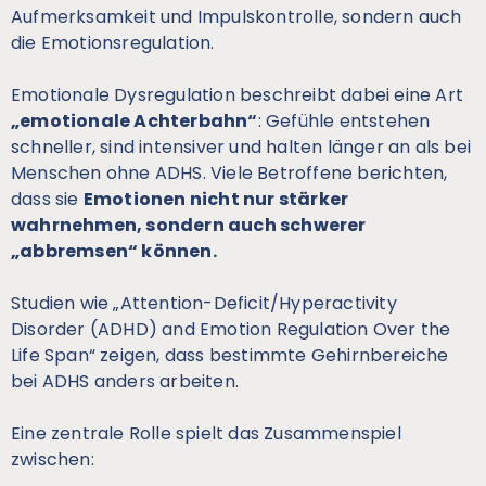
Aufmerksamkeit und Impulskontrolle, sondern auch
die Emotionsregulation.
Emotionale Dysregulation beschreibt dabei eine Art
„emotionale Achterbahn“
: Gefühle entstehen
schneller, sind intensiver und halten länger an als bei
Menschen ohne ADHS. Viele Betroffene berichten,
dass sie
Emotionen nicht nur stärker
wahrnehmen, sondern auch schwerer
„abbremsen“ können.
Studien wie „Attention-Deficit/Hyperactivity
Disorder (ADHD) and Emotion Regulation Over the
Life Span“ zeigen, dass bestimmte Gehirnbereiche
bei ADHS anders arbeiten.
Eine zentrale Rolle spielt das Zusammenspiel
zwischen: