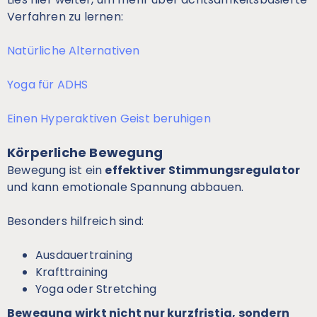
Verfahren zu lernen:
Natürliche Alternativen
Yoga für ADHS
Einen Hyperaktiven Geist beruhigen
Körperliche Bewegung
Bewegung ist ein
effektiver Stimmungsregulator
und kann emotionale Spannung abbauen.
Besonders hilfreich sind:
Ausdauertraining
Krafttraining
Yoga oder Stretching
Bewegung wirkt nicht nur kurzfristig, sondern