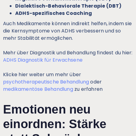
Dialektisch-Behaviorale Therapie (DBT)
ADHS-spezifisches Coaching
Auch Medikamente können indirekt helfen, indem sie
die Kernsymptome von ADHS verbessern und so
mehr Stabilität ermöglichen.
Mehr über Diagnostik und Behandlung findest du hier:
ADHS Diagnostik für Erwachsene
Klicke hier weiter um mehr über
psychotherapeutische Behandlung
oder
medikamentöse Behandlung
zu erfahren
Emotionen neu
einordnen: Stärke