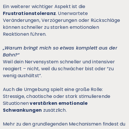
Ein weiterer wichtiger Aspekt ist die
Frustrationstoleranz
. Unerwartete
Veränderungen, Verzögerungen oder Rückschläge
können schneller zu starken emotionalen
Reaktionen führen.
„Warum bringt mich so etwas komplett aus der
Bahn?“
Weil dein Nervensystem schneller und intensiver
reagiert – nicht, weil du schwächer bist oder “zu
wenig aushältst”.
Auch die Umgebung spielt eine große Rolle:
Stressige, chaotische oder stark stimulierende
Situationen
verstärken emotionale
Schwankungen
zusätzlich.
Mehr zu den grundlegenden Mechanismen findest du