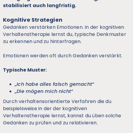
stabilisiert auch langfristig.
Kognitive Strategien
Gedanken verstärken Emotionen. In der kognitiven
Verhaltenstherapie lernst du, typische Denkmuster
zu erkennen und zu hinterfragen.
Emotionen werden oft durch Gedanken verstärkt.
Typische Muster:
„Ich habe alles falsch gemacht“
„Die mögen mich nicht“
Durch verhaltensorientierte Verfahren die du
beispielsweise in der der kognitiven
Verhaltenstherapie lernst, kannst du üben solche
Gedanken zu prüfen und zu relativieren.