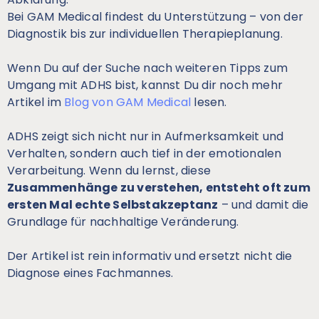
Bei GAM Medical findest du Unterstützung – von der
Diagnostik bis zur individuellen Therapieplanung.
Wenn Du auf der Suche nach weiteren Tipps zum
Umgang mit ADHS bist, kannst Du dir noch mehr
Artikel im
Blog von GAM Medical
lesen.
ADHS zeigt sich nicht nur in Aufmerksamkeit und
Verhalten, sondern auch tief in der emotionalen
Verarbeitung. Wenn du lernst, diese
Zusammenhänge zu verstehen, entsteht oft zum
ersten Mal echte Selbstakzeptanz
– und damit die
Grundlage für nachhaltige Veränderung.
Der Artikel ist rein informativ und ersetzt nicht die
Diagnose eines Fachmannes.