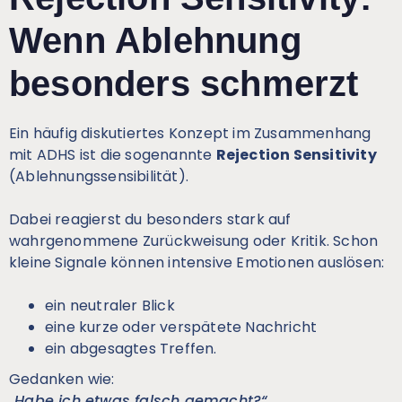
Wenn Ablehnung
besonders schmerzt
Ein häufig diskutiertes Konzept im Zusammenhang
mit ADHS ist die sogenannte
Rejection Sensitivity
(Ablehnungssensibilität).
Dabei reagierst du besonders stark auf
wahrgenommene Zurückweisung oder Kritik. Schon
kleine Signale können intensive Emotionen auslösen:
ein neutraler Blick
eine kurze oder verspätete Nachricht
ein abgesagtes Treffen.
Gedanken wie:
„Habe ich etwas falsch gemacht?“