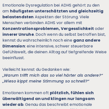
Emotionale Dysregulation bei ADHS gehört zu den
am
häufigsten unterschätzten und gleichzeitig
belastendsten
Aspekten der Störung. Viele
Menschen verbinden ADHS vor allem mit
Konzentrationsproblemen, Vergesslichkeit
oder
innerer Unruhe
. Doch wenn du selbst betroffen bist,
kennst du wahrscheinlich noch eine
ganz andere
Dimension
: eine intensive, schwer steuerbare
Gefühlswelt, die deinen Alltag auf tiefgreifende Weise
beeinflusst.
Vielleicht kennst du Gedanken wie:
„Warum trifft mich das so viel härter als andere?“
„Wieso kippt meine Stimmung so schnell?“
Emotionen kommen oft
plötzlich, fühlen sich
überwältigend an und klingen nur langsam
wieder ab
. Genau das beschreibt emotionale