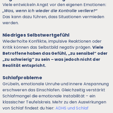
Viele entwickeln Angst vor den eigenen Emotionen:
„Was, wenn ich wieder die Kontrolle verliere?“
Das kann dazu führen, dass Situationen vermieden
werden.
Niedriges Selbstwertgefühl
Wiederholte Konflikte, impulsive Reaktionen oder
Kritik können das Selbstbild negativ prägen.
Viele
Betroffene haben das Gefühl, „zu sensibel“ oder
„zu schwierig“ zu sein – was jedoch nicht der
Realität entspricht.
Schlafprobleme
Grübeln, emotionale Unruhe und innere Anspannung
erschweren das Einschlafen. Gleichzeitig verstärkt
Schlafmangel die emotionale Instabilität – ein
klassischer Teufelskreis. Mehr zu den Auswirkungen
von Schlaf findest du hier:
ADHS und Schlaf