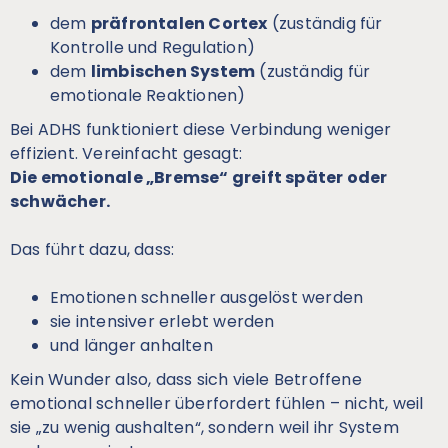
dem
präfrontalen Cortex
(zuständig für
Kontrolle und Regulation)
dem
limbischen System
(zuständig für
emotionale Reaktionen)
Bei ADHS funktioniert diese Verbindung weniger
effizient. Vereinfacht gesagt:
Die emotionale „Bremse“ greift später oder
schwächer.
Das führt dazu, dass:
Emotionen schneller ausgelöst werden
sie intensiver erlebt werden
und länger anhalten
Kein Wunder also, dass sich viele Betroffene
emotional schneller überfordert fühlen – nicht, weil
sie „zu wenig aushalten“, sondern weil ihr System