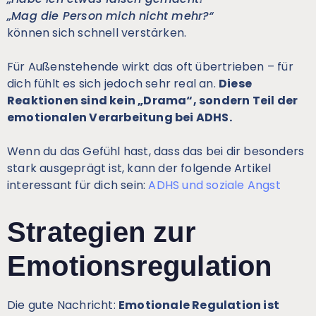
„Mag die Person mich nicht mehr?“
können sich schnell verstärken.
Für Außenstehende wirkt das oft übertrieben – für
dich fühlt es sich jedoch sehr real an.
Diese
Reaktionen sind kein „Drama“, sondern Teil der
emotionalen Verarbeitung bei ADHS.
Wenn du das Gefühl hast, dass das bei dir besonders
stark ausgeprägt ist, kann der folgende Artikel
interessant für dich sein:
ADHS und soziale Angst
Strategien zur
Emotionsregulation
Die gute Nachricht:
Emotionale Regulation ist