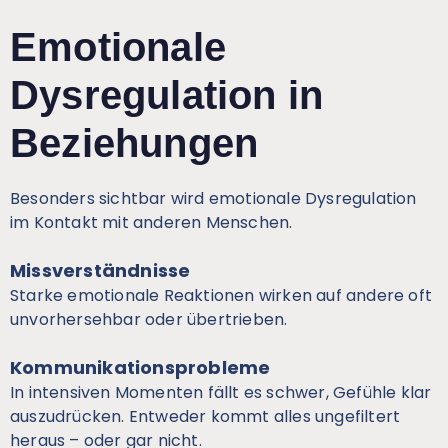
Emotionale
Dysregulation in
Beziehungen
Besonders sichtbar wird emotionale Dysregulation
im Kontakt mit anderen Menschen.
Missverständnisse
Starke emotionale Reaktionen wirken auf andere oft
unvorhersehbar oder übertrieben.
Kommunikationsprobleme
In intensiven Momenten fällt es schwer, Gefühle klar
auszudrücken. Entweder kommt alles ungefiltert
heraus – oder gar nicht.