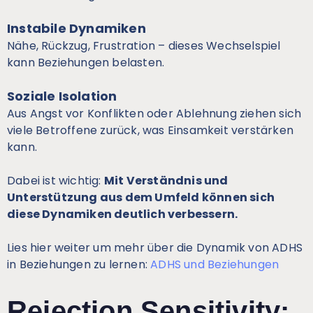
Instabile Dynamiken
Nähe, Rückzug, Frustration – dieses Wechselspiel
kann Beziehungen belasten.
Soziale Isolation
Aus Angst vor Konflikten oder Ablehnung ziehen sich
viele Betroffene zurück, was Einsamkeit verstärken
kann.
Dabei ist wichtig:
Mit Verständnis und
Unterstützung aus dem Umfeld können sich
diese Dynamiken deutlich verbessern.
Lies hier weiter um mehr über die Dynamik von ADHS
in Beziehungen zu lernen:
ADHS und Beziehungen
Rejection Sensitivity: