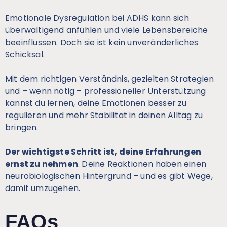
Emotionale Dysregulation bei ADHS kann sich
überwältigend anfühlen und viele Lebensbereiche
beeinflussen. Doch sie ist kein unveränderliches
Schicksal.
Mit dem richtigen Verständnis, gezielten Strategien
und – wenn nötig – professioneller Unterstützung
kannst du lernen, deine Emotionen besser zu
regulieren und mehr Stabilität in deinen Alltag zu
bringen.
Der wichtigste Schritt ist, deine Erfahrungen
ernst zu nehmen
. Deine Reaktionen haben einen
neurobiologischen Hintergrund – und es gibt Wege,
damit umzugehen.
FAQs