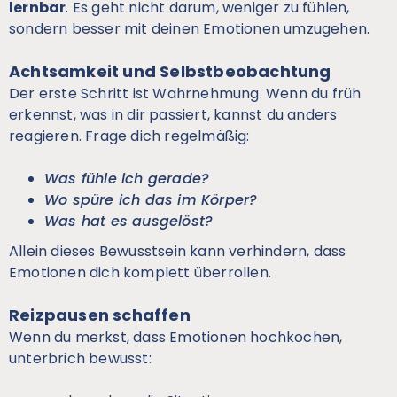
lernbar
. Es geht nicht darum, weniger zu fühlen,
sondern besser mit deinen Emotionen umzugehen.
Achtsamkeit und Selbstbeobachtung
Der erste Schritt ist Wahrnehmung. Wenn du früh
erkennst, was in dir passiert, kannst du anders
reagieren. Frage dich regelmäßig:
Was fühle ich gerade?
Wo spüre ich das im Körper?
Was hat es ausgelöst?
Allein dieses Bewusstsein kann verhindern, dass
Emotionen dich komplett überrollen.
Reizpausen schaffen
Wenn du merkst, dass Emotionen hochkochen,
unterbrich bewusst: