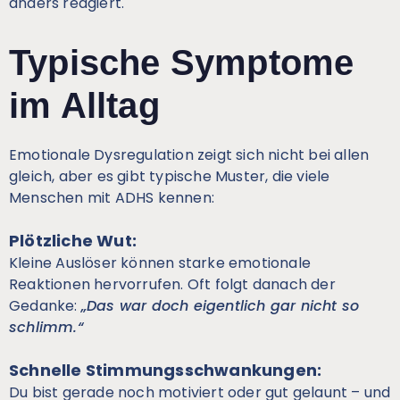
anders reagiert.
Typische Symptome
im Alltag
Emotionale Dysregulation zeigt sich nicht bei allen
gleich, aber es gibt typische Muster, die viele
Menschen mit ADHS kennen:
Plötzliche Wut:
Kleine Auslöser können starke emotionale
Reaktionen hervorrufen. Oft folgt danach der
Gedanke:
„Das war doch eigentlich gar nicht so
schlimm.“
Schnelle Stimmungsschwankungen:
Du bist gerade noch motiviert oder gut gelaunt – und